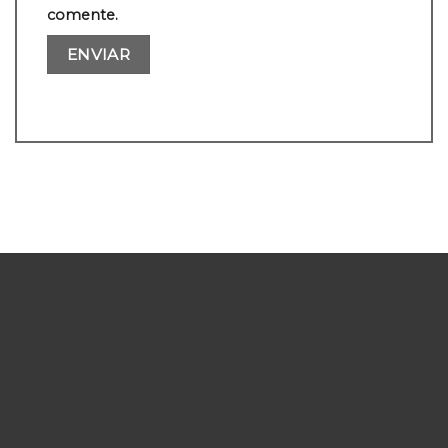
comente.