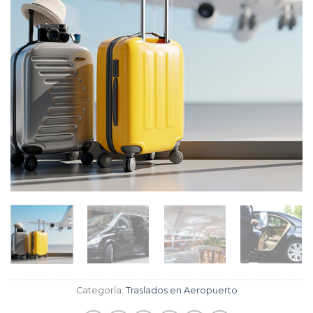
Categoría:
Traslados en Aeropuerto