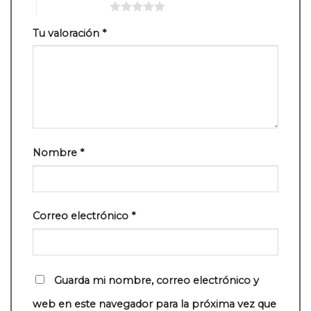
5 de 5 estrellas
Tu valoración
*
Nombre
*
Correo electrónico
*
Guarda mi nombre, correo electrónico y
web en este navegador para la próxima vez que