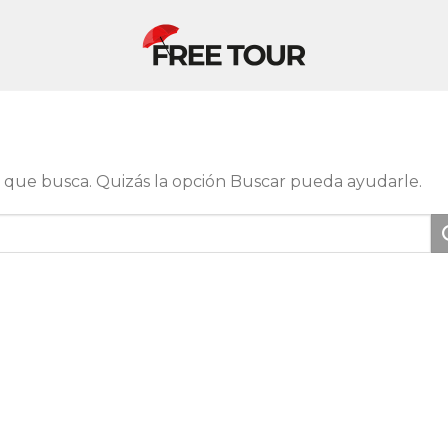
que busca. Quizás la opción Buscar pueda ayudarle.